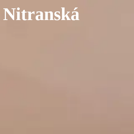
Nitranská